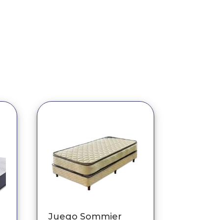
Juego Sommier