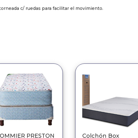
neada c/ ruedas para facilitar el movimiento.
SOMMIER PRESTON
Colchón Box