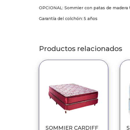
OPCIONAL: Sommier con patas de madera tor
Garantía del colchón: 5 años
Productos relacionados
SOMMIER CARDIFF