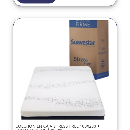
COLCHON EN CAJA STRESS FREE 100X200 +