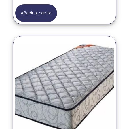
Añadir al carrito