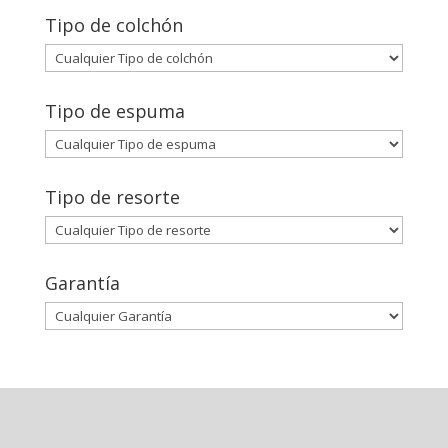
Tipo de colchón
Tipo de espuma
Tipo de resorte
Garantía