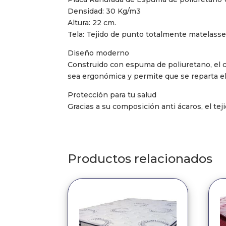
Densidad: 30 Kg/m3
Altura: 22 cm.
Tela: Tejido de punto totalmente matelassea
Diseño moderno
Construido con espuma de poliuretano, el co
sea ergonómica y permite que se reparta el
Protección para tu salud
Gracias a su composición anti ácaros, el tej
Productos relacionados