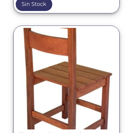
Sin Stock