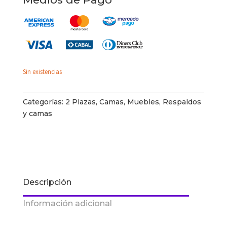
Sin existencias
Categorías:
2 Plazas
,
Camas
,
Muebles
,
Respaldos
y camas
Descripción
Información adicional