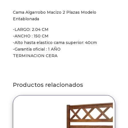
Cama Algarrobo Macizo 2 Plazas Modelo
Entablonada
-LARGO: 2.04 CM
-ANCHO : 150 CM
-Alto hasta elastico cama superior: 40cm
-Garantía oficial : 1 AÑO
TERMINACION CERA
Productos relacionados