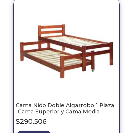
Cama Nido Doble Algarrobo 1 Plaza
-Cama Superior y Cama Media-
$
290.506